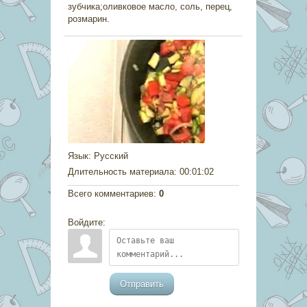
зубчика;оливковое масло, соль, перец,
розмарин.
Язык
: Русский
Длительность материала
: 00:01:02
Всего комментариев
:
0
Войдите:
Отправить