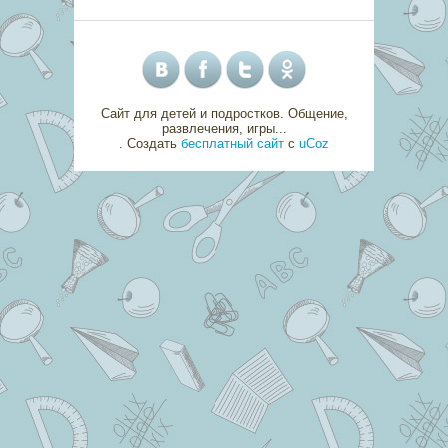
Сайт для детей и подростков. Общение,
развлечения, игры...
.
Создать
бесплатный сайт
с
uCoz