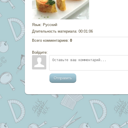
Язык
: Русский
Длительность материала
: 00:01:06
Всего комментариев
:
0
Войдите:
Отправить