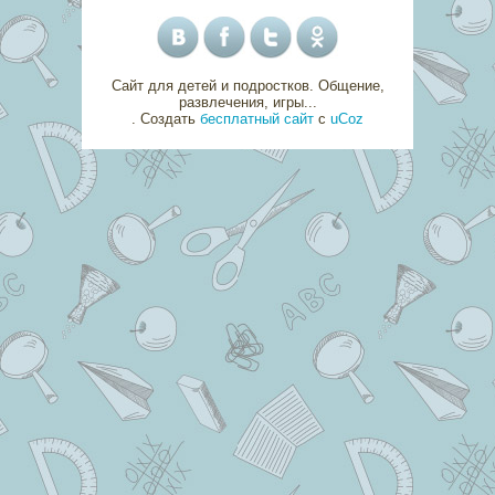
Сайт для детей и подростков. Общение,
развлечения, игры...
.
Создать
бесплатный сайт
с
uCoz