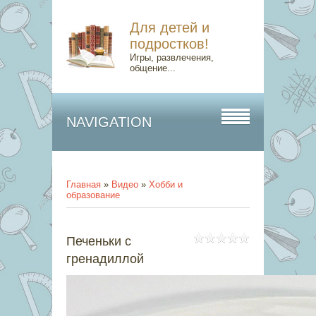
Для детей и
подростков!
Игры, развлечения,
общение...
NAVIGATION
Главная
»
Видео
»
Хобби и
образование
Печеньки с
гренадиллой