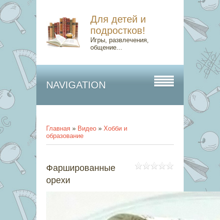
Для детей и
подростков!
Игры, развлечения,
общение...
NAVIGATION
Главная
»
Видео
»
Хобби и
образование
Фаршированные
орехи