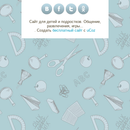
Сайт для детей и подростков. Общение,
развлечения, игры...
.
Создать
бесплатный сайт
с
uCoz