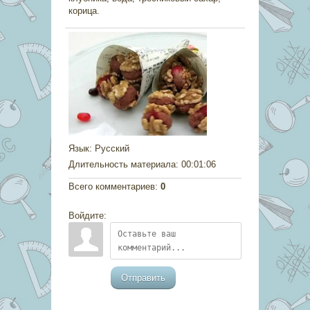
корица.
Язык
: Русский
Длительность материала
: 00:01:06
Всего комментариев
:
0
Войдите:
Отправить