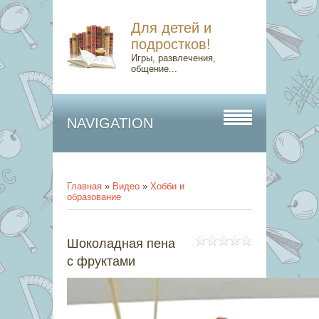
Для детей и
подростков!
Игры, развлечения,
общение...
NAVIGATION
Главная
»
Видео
»
Хобби и
образование
Шоколадная пена
с фруктами