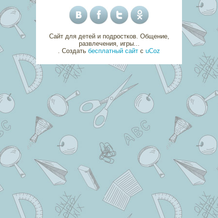
Сайт для детей и подростков. Общение,
развлечения, игры...
.
Создать
бесплатный сайт
с
uCoz