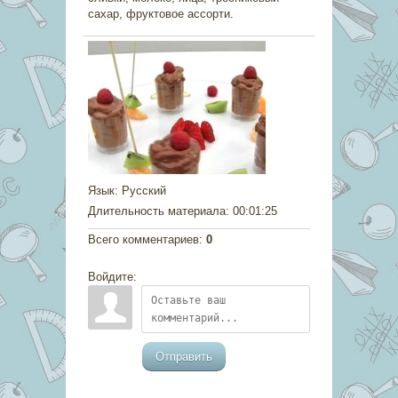
сахар, фруктовое ассорти.
Язык
: Русский
Длительность материала
: 00:01:25
Всего комментариев
:
0
Войдите:
Отправить