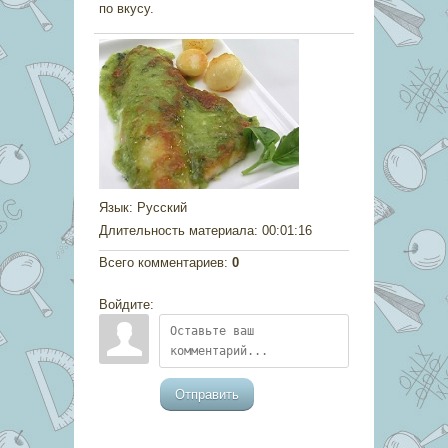
по вкусу.
Язык
: Русский
Длительность материала
: 00:01:16
Всего комментариев
:
0
Войдите:
Отправить