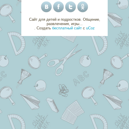
Сайт для детей и подростков. Общение,
развлечения, игры...
.
Создать
бесплатный сайт
с
uCoz