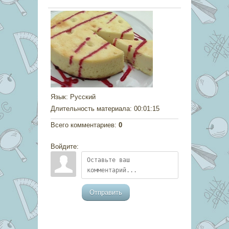
Язык
: Русский
Длительность материала
: 00:01:15
Всего комментариев
:
0
Войдите:
Отправить