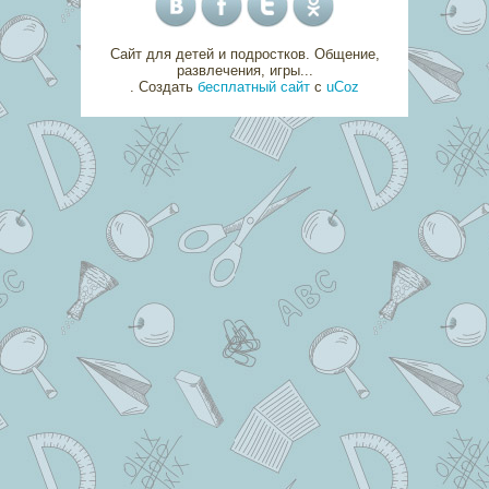
Сайт для детей и подростков. Общение,
развлечения, игры...
.
Создать
бесплатный сайт
с
uCoz