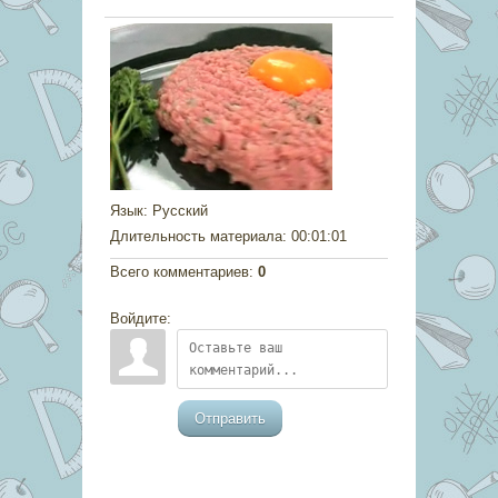
Язык
: Русский
Длительность материала
: 00:01:01
Всего комментариев
:
0
Войдите:
Отправить