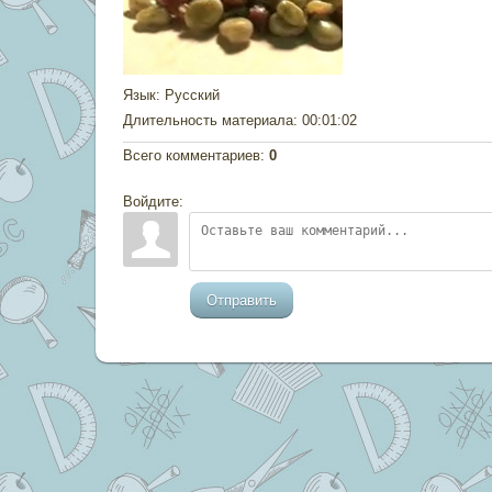
Язык
: Русский
Длительность материала
: 00:01:02
Всего комментариев
:
0
Войдите:
Отправить