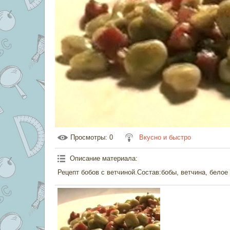
Просмотры
: 0
Вкусно и быстро
Описание материала
:
Рецепт бобов с ветчиной.Состав:бобы, ветчина, белое 