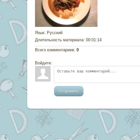
Язык
: Русский
Длительность материала
: 00:01:14
Всего комментариев
:
0
Войдите:
Отправить