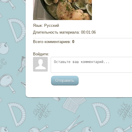
Язык
: Русский
Длительность материала
: 00:01:06
Всего комментариев
:
0
Войдите:
Отправить